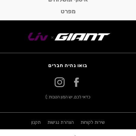
מפרט
בואו נהיה חברים
כדאי לכם, יש המון הטבות :)
שירות לקוחות
הצהרת נגישות
תקנון