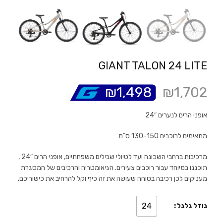
GIANT TALON 24 LITE
₪
1,498
₪
1,702
אופני הרים לנערים 24″
מתאימים לרוכבים 130-150 ס”מ
מרכיבות ברחבי השכונה ועד לטיולי שבילים משפחתיים, אופני הרים 24″ ,
תוכננו במיוחד עבור רוכבים צעירים. הגיאומטריה והרכיבים של המסגרת
מעניקים לכן רכיבה בטוחה שעושה את זה כיף וקל להרחיב את כישוריכם.
24
גודל גלגל