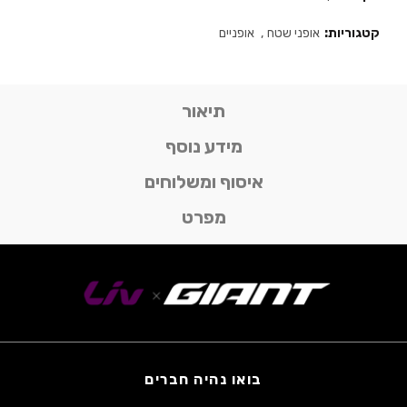
קטגוריות:
אופני שטח
,
אופניים
תיאור
מידע נוסף
איסוף ומשלוחים
מפרט
בואו נהיה חברים