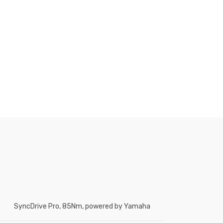
SyncDrive Pro, 85Nm, powered by Yamaha