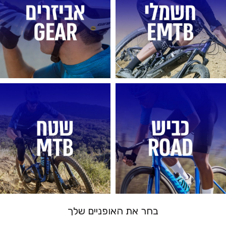
בחר את האופניים שלך