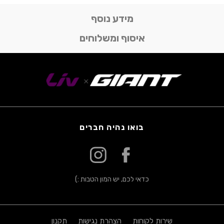
מידע נוסף
איסוף ומשלוחים
בואו נהיה חברים
כדאי לכם, יש המון הטבות :)
שירות לקוחות
הצהרת נגישות
תקנון