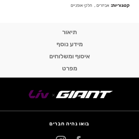
קטגוריות:
אביזרים
,
חלקי אופניים
תיאור
מידע נוסף
איסוף ומשלוחים
מפרט
בואו נהיה חברים