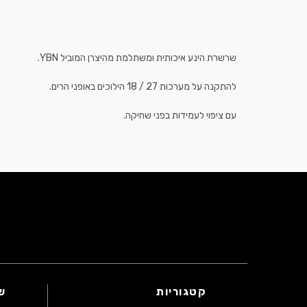
שרשרת הינע איכותית ומשתלמת מהיצרן המוביל YBN.
להתקנה על מערכות 27 / 18 הילוכים באופני הרים.
עם ציפוי לעמידות בפני שחיקה.
קטגוריות
ש