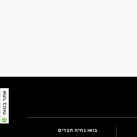
אתר בטוח
בואו נהיה חברים