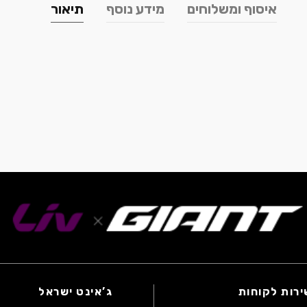
איסוף ומשלוחים
מידע נוסף
תיאור
ירות לקוחות
ג’אינט ישראל