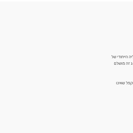
ה הייחודי של
ג זה מושלם
קפל שאינו