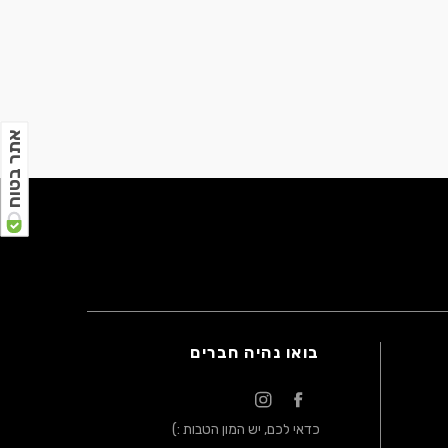
אתר בטוח
בואו נהיה חברים
כדאי לכם, יש המון הטבות :)