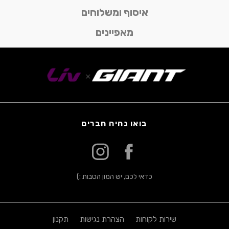
איסוף ומשלוחים
מאפיינים
בואו נהיה חברים
כדאי לכם, יש המון הטבות :)
שירות לקוחות
הצהרת נגישות
תקנון