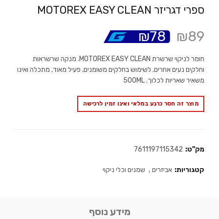
ספרי דגריזר MOTOREX EASY CLEAN
₪
78
₪
89
חומר לניקוי שרשרת MOTOREX EASY CLEAN. מנקה שרשראות
וחלקים נעים אחרים. לשימוש בחלקים משומנים, פעיל מאוד, מתכלה ואינו
משאיר שאריות לכלוך. 500ML
מוצר זה חסר כרגע במלאי ואינו זמין לרכישה
מק"ט:
7611197115342
קטגוריות:
אביזרים
,
שמנים וכלי ניקוי
מידע נוסף