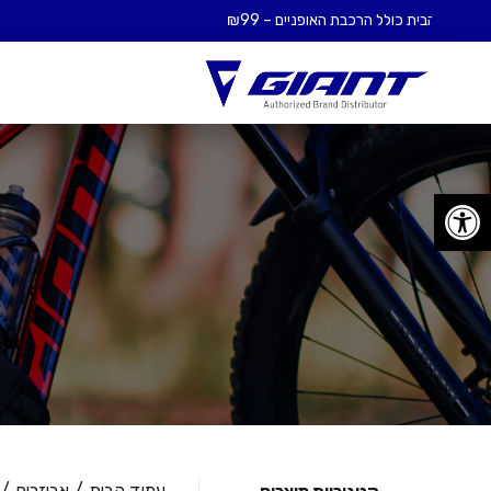
פתח סרגל נגישות
S
עמוד הבית
אביזרים