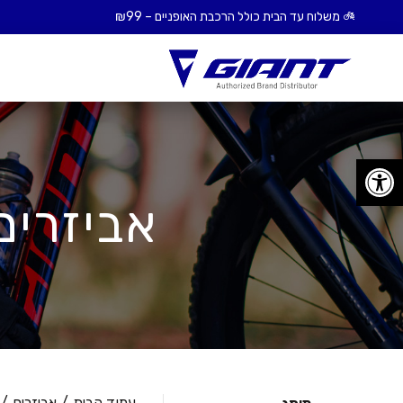
פתח סרגל נגישות
אביזרים 
עמוד הבית
אביזרים